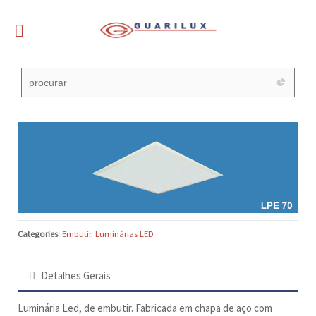
Categories:
Embutir
,
Luminárias LED
Detalhes Gerais
Luminária Led, de embutir. Fabricada em chapa de aço com